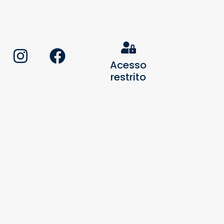
Acesso
restrito