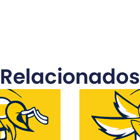
Relacionados